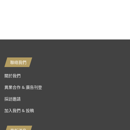
聯絡我們
關於我們
異業合作 & 廣告刊登
採訪邀請
加入我們 & 投稿