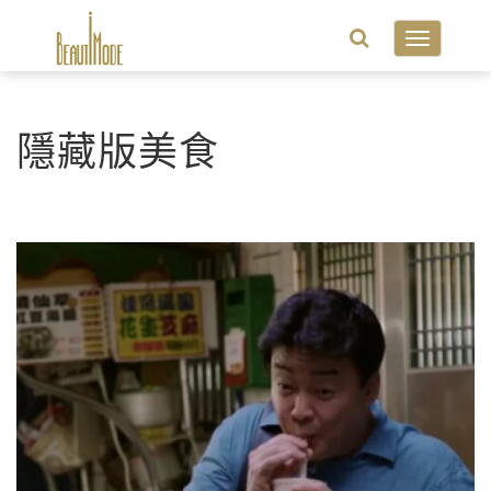
Toggle
navigatio
隱藏版美食