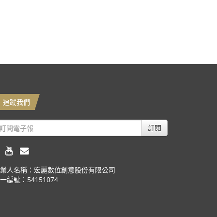
追蹤我們
訂閱
業人名稱：宏麗數位創意股份有限公司
一編號：54151074