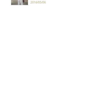
2016/05/06