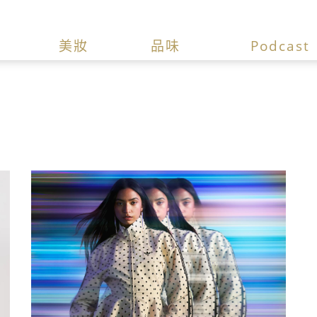
美妝
品味
Podcast