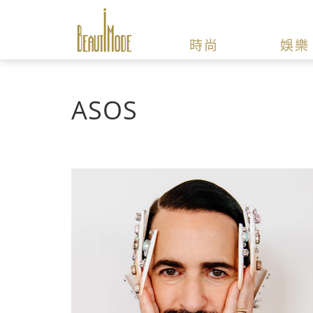
時尚
娛樂
ASOS