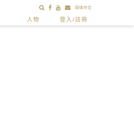
简体中文
人物
登入/註冊