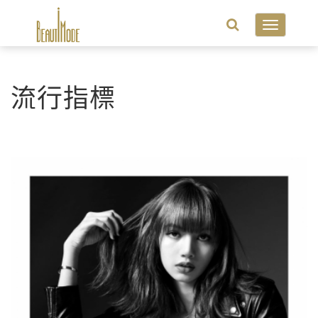
Toggle
navigatio
流行指標