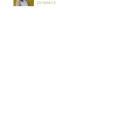
2019/04/13