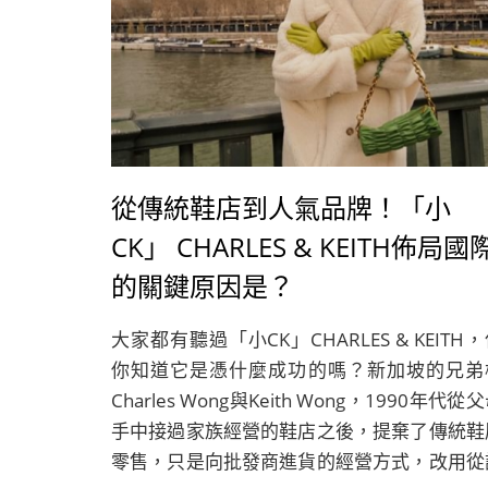
從傳統鞋店到人氣品牌！「小
CK」 CHARLES & KEITH佈局國
的關鍵原因是？
大家都有聽過「小CK」CHARLES & KEITH
你知道它是憑什麼成功的嗎？新加坡的兄弟
Charles Wong與Keith Wong，1990年代從
手中接過家族經營的鞋店之後，提棄了傳統鞋
零售，只是向批發商進貨的經營方式，改用從