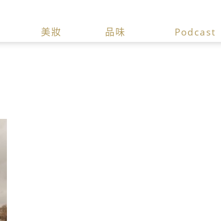
美妝
品味
Podcast