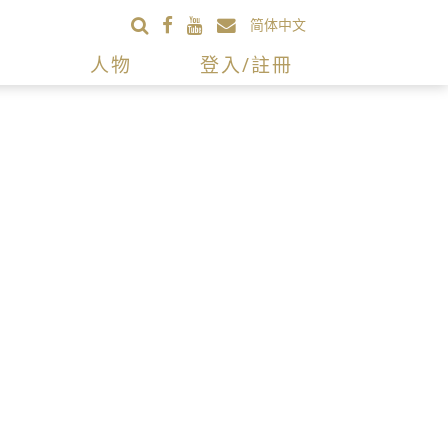
简体中文
人物
登入/註冊