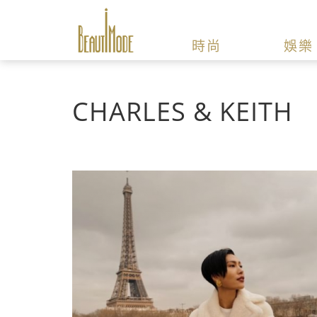
時尚
娛樂
CHARLES & KEITH