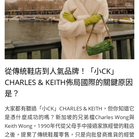
從傳統鞋店到人氣品牌！「小CK」
CHARLES & KEITH佈局國際的關鍵原因
是？
大家都有聽過「小CK」CHARLES & KEITH，但你知道它
是憑什麼成功的嗎？新加坡的兄弟檔Charles Wong與
Keith Wong，1990年代從父母手中接過家族經營的鞋店
之後，提棄了傳統鞋履零售，只是向批發商進貨的經營