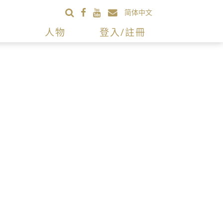
简体中文
人物
登入/註冊