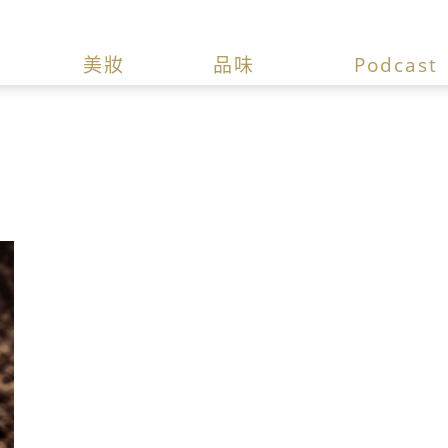
美妝
品味
Podcast