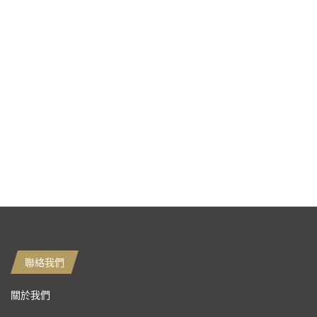
聯絡我們
關於我們