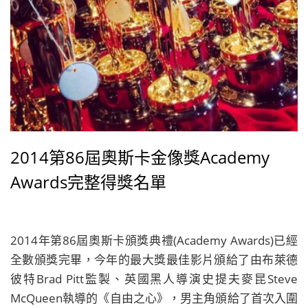
2014第86屆奧斯卡金像獎Academy
Awards完整得獎名單
2014年第86屆奧斯卡頒獎典禮(Academy Awards)已經
全數頒獎完畢，今年的最大獎最佳影片頒給了由布萊德
彼特Brad Pitt監製、英國黑人導演史提夫麥昆Steve
McQueen執導的《自由之心》，男主角頒給了首次入圍