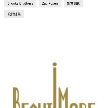
Brooks Brothers
Zac Posen
創意總監
設計總監