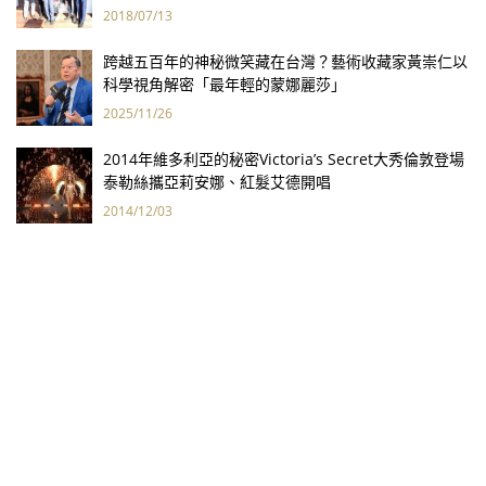
2018/07/13
跨越五百年的神秘微笑藏在台灣？藝術收藏家黃崇仁以
科學視角解密「最年輕的蒙娜麗莎」
2025/11/26
2014年維多利亞的秘密Victoria’s Secret大秀倫敦登場
泰勒絲攜亞莉安娜、紅髮艾德開唱
2014/12/03