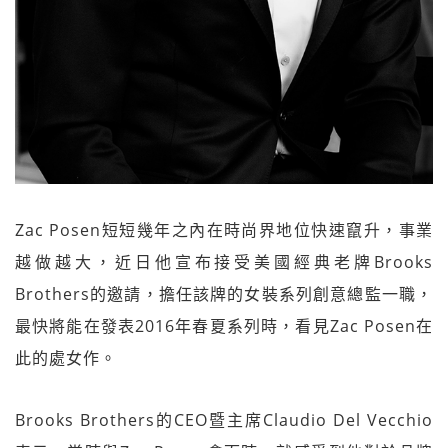
Zac Posen短短幾年之內在時尚界地位快速竄升，事業
越做越大，近日他宣布接受美國經典老牌Brooks
Brothers的邀請，擔任該牌的女裝系列創意總監一職，
最快將能在發表2016年春夏系列時，看見Zac Posen在
此的處女作。
Brooks Brothers的CEO暨主席Claudio Del Vecchio