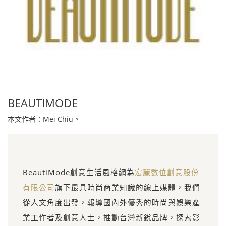
BEAUTIMODE
本文作者：Mei Chiu。
BeautiMode創意生活風格網為
宏麗數位創意股份
有限公司
旗下最具時尚商業知識的線上媒體，我們
從人文角度出發，報導國內外優秀的時尚與娛樂產
業工作者及創意人士，推動台灣新銳品牌，探索影