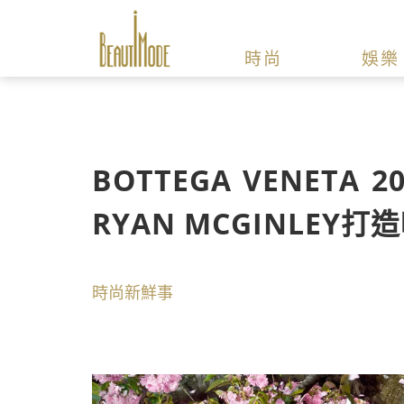
時尚
娛樂
BOTTEGA VENET
RYAN MCGINLEY
時尚新鮮事