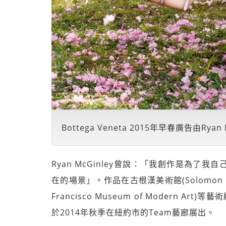
Bottega Veneta 2015年早春廣告由Ryan
Ryan McGinley曾說：「我創作是為
在的場景」。作品在古根漢美術館(Solomon R.
Francisco Museum of Modern A
於2014年秋季在紐約市的Team藝廊展出。