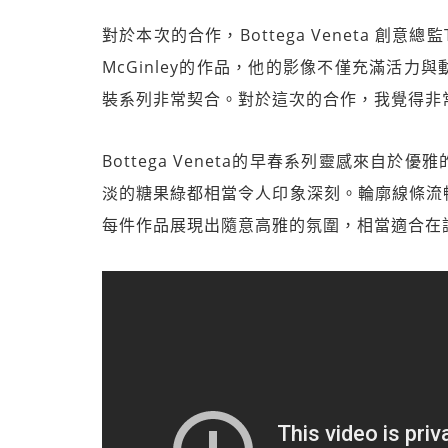
對於本次的合作，Bottega Veneta 創意總
McGinley的作品，他的影像不僅充滿活
裝系列非常契合。對於這次的合作，我覺得非
Bottega Veneta的早春系列靈感來自
淡的糖果綠都相當令人印象深刻。輪廓線條流
每件作品展現出隨意高雅的氛圍，相當適合在