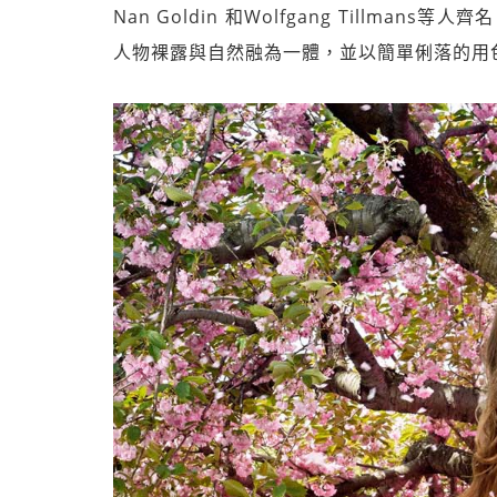
Nan Goldin 和Wolfgang Tillm
人物裸露與自然融為一體，並以簡單俐落的用