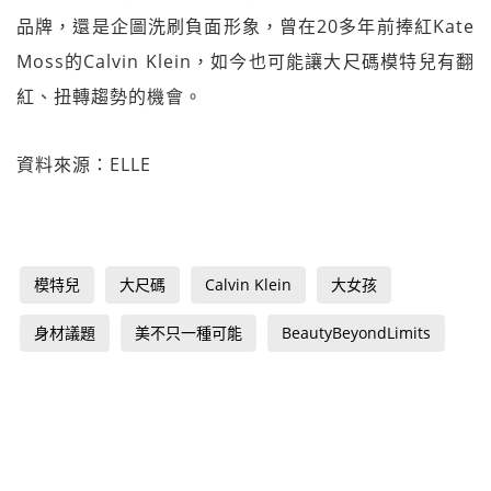
品牌，還是企圖洗刷負面形象，曾在20多年前捧紅Kate
Moss的Calvin Klein，如今也可能讓大尺碼模特兒有翻
紅、扭轉趨勢的機會。
資料來源：ELLE
模特兒
大尺碼
Calvin Klein
大女孩
身材議題
美不只一種可能
BeautyBeyondLimits