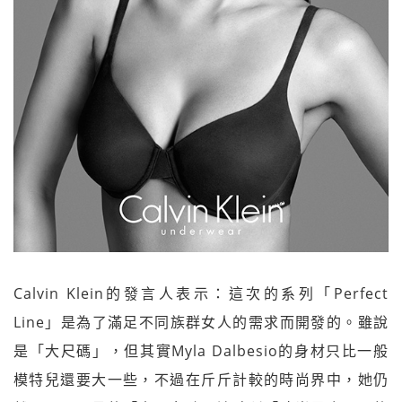
Calvin Klein的發言人表示：這次的系列「Perfect
Line」是為了滿足不同族群女人的需求而開發的。雖說
是「大尺碼」，但其實Myla Dalbesio的身材只比一般
模特兒還要大一些，不過在斤斤計較的時尚界中，她仍