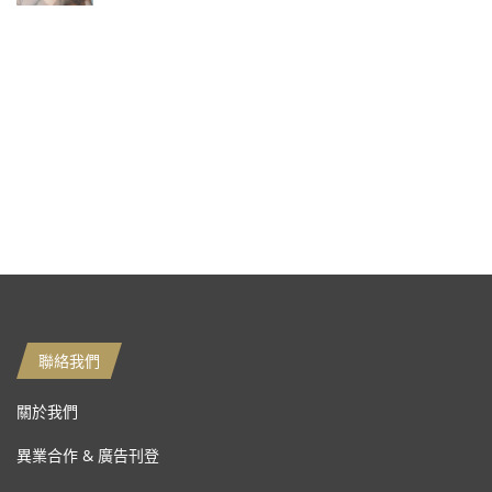
聯絡我們
關於我們
異業合作 & 廣告刊登