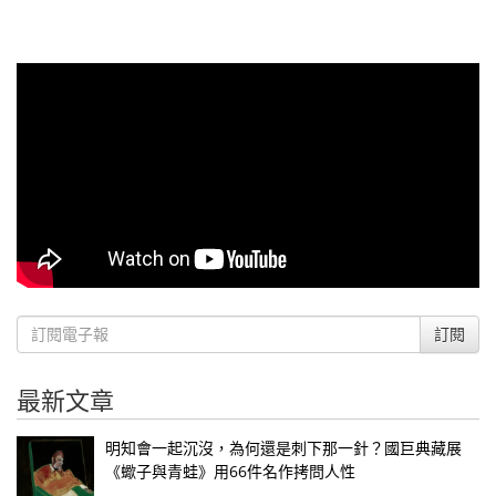
訂閱
最新文章
明知會一起沉沒，為何還是刺下那一針？國巨典藏展
《蠍子與青蛙》用66件名作拷問人性