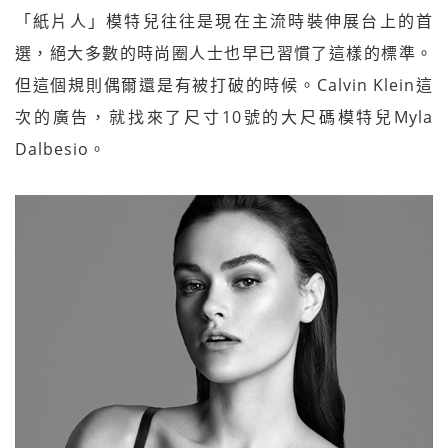
「紙片人」模特兒往往是現在主流時裝伸展台上的首
選，絕大多數的時尚圈人士也早已習慣了這樣的標準。
但這個規則偶爾還是有被打破的時候。Calvin Klein這
次的廣告，就找來了尺寸10號的大尺碼模特兒Myla
Dalbesio。