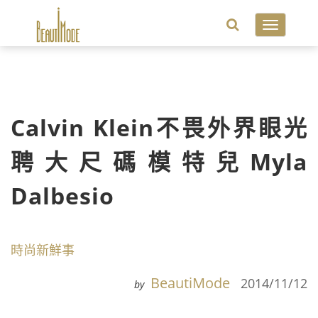
Toggle
navigatio
Calvin Klein不畏外界眼光
聘大尺碼模特兒Myla
Dalbesio
時尚新鮮事
BeautiMode
2014/11/12
by