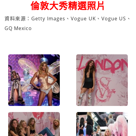
倫敦大秀精選照片
資料來源：Getty Images、Vogue UK、Vogue US、
GQ Mexico