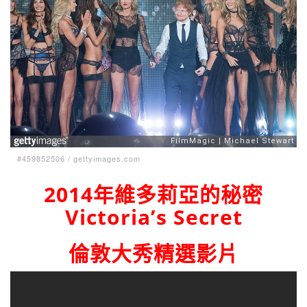
#459852506
/
gettyimages.com
2014年維多莉亞的秘密
Victoria’s Secret
倫敦大秀精選影片