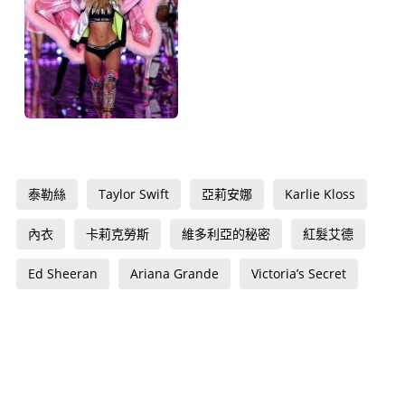
泰勒絲
Taylor Swift
亞莉安娜
Karlie Kloss
內衣
卡莉克勞斯
維多利亞的秘密
紅髮艾德
Ed Sheeran
Ariana Grande
Victoria’s Secret