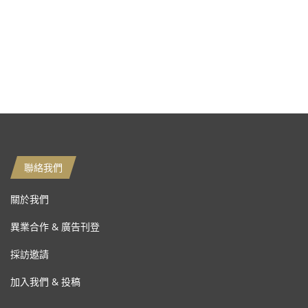
聯絡我們
關於我們
異業合作 & 廣告刊登
採訪邀請
加入我們 & 投稿