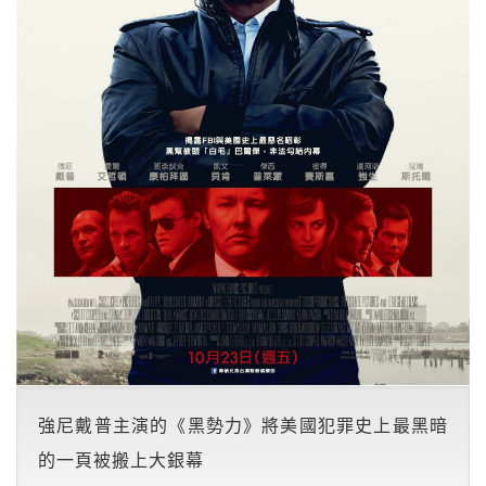
強尼戴普主演的《黑勢力》將美國犯罪史上最黑暗
的一頁被搬上大銀幕