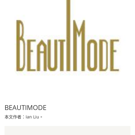
BEAUTIMODE
本文作者：Ian Liu。