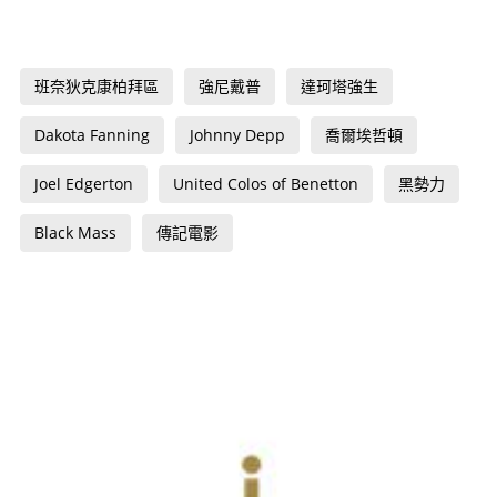
班奈狄克康柏拜區
強尼戴普
達珂塔強生
Dakota Fanning
Johnny Depp
喬爾埃哲頓
Joel Edgerton
United Colos of Benetton
黑勢力
Black Mass
傳記電影