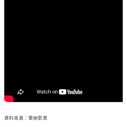
資料來源：華納影業