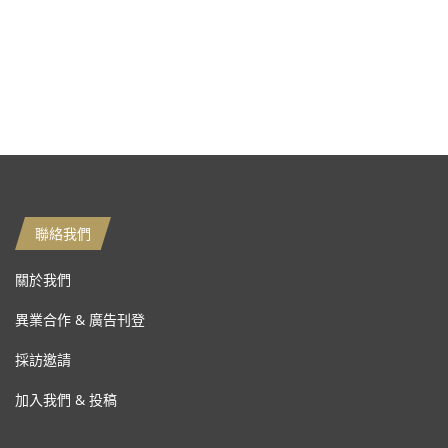
聯絡我們
關於我們
異業合作 & 廣告刊登
採訪邀請
加入我們 & 投稿