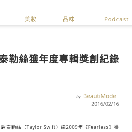
美妝
品味
Podcast
泰勒絲獲年度專輯獎創紀錄
BeautiMode
by
2016/02/16
（Taylor Swift）繼2009年《Fearless》獲