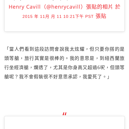
Henry Cavill（@henrycavill）張貼的相片 於
張貼
2015 年 11月 月 11 10:21下午 PST
「當人們看到這段訪問會說我太炫耀，但只要你搭的是
頭等艙，旅行其實是很棒的。我的意思是，到紐西蘭旅
行坐經濟艙，爛透了，尤其是你身高又超過6呎，但頭等
艙呢？我不會假裝很不好意思承認，我愛死了。」