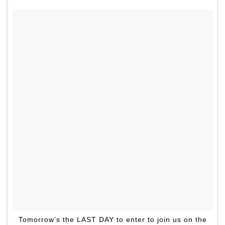
Tomorrow’s the LAST DAY to enter to join us on the