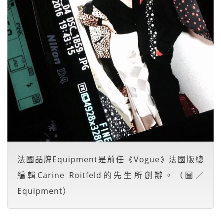
法國品牌Equipment是前任《Vogue》法國版總
編輯Carine Roitfeld的先生所創辦。（圖／
Equipment）