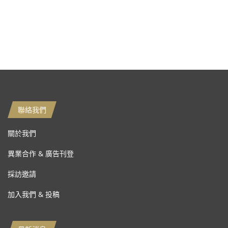
聯絡我們
關於我們
異業合作 & 廣告刊登
採訪邀請
加入我們 & 投稿