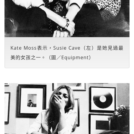
Kate Moss表示，Susie Cave（左）是她見過最
美的女孩之一。（圖／Equipment）