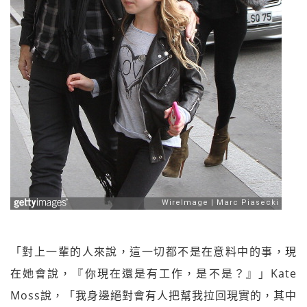
「對上一輩的人來說，這一切都不是在意料中的事，現
在她會說，『你現在還是有工作，是不是？』」Kate
Moss說，「我身邊絕對會有人把幫我拉回現實的，其中