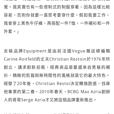
覺。我其實也有一些很制式的制服穿著，因為這樣比較
容易，否則你就要一直思考要穿什麼，假如我要工作，
我會穿上黑色牛仔褲，再搭配一件T恤，一件襯衫和一件
外套。」
女裝品牌Equipment是由前法國Vogue雜誌總編輯
Carine Roitfeld的丈夫Christian Restoin於1976年所
創立，講求創新前衛，經典商品是靈感來自男裝的襯
衫，精緻的剪裁與無時間性的風格就是它的最大特色。
經營了20年後，Christian Restoi決定轉換跑道，找尋
他事業的第二春，2010年春天，BCBG Max Azria創辦
人的哥哥Serge Azria才又將這個品牌重新推出。