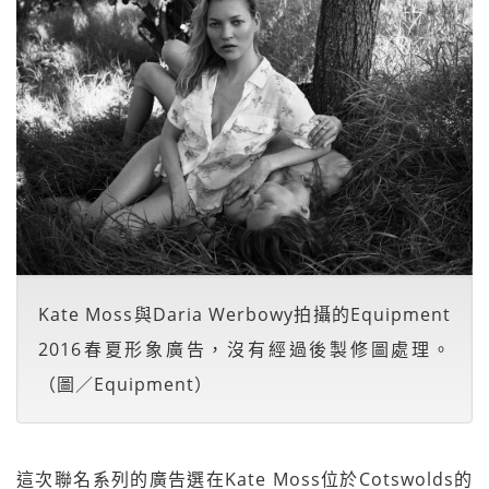
Kate Moss與Daria Werbowy拍攝的Equipment
2016春夏形象廣告，沒有經過後製修圖處理。
（圖／Equipment）
這次聯名系列的廣告選在Kate Moss位於Cotswolds的