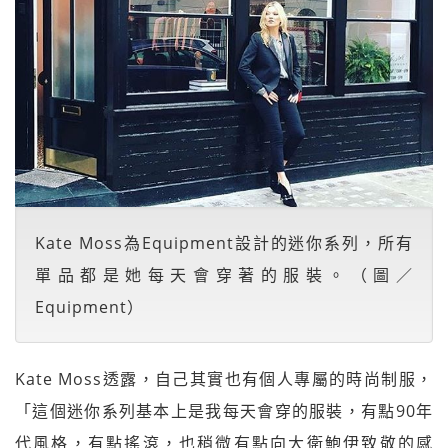
Kate Moss為Equipment設計的迷你系列，所有
單品都是她每天會穿著的服裝。（圖／
Equipment）
Kate Moss透露，自己其實也有個人專屬的時尚制服，
「這個迷你系列基本上是我每天會穿的服裝，有點90年
代風格，有點搖滾，也稍微有點向大衛鮑伊致敬的感