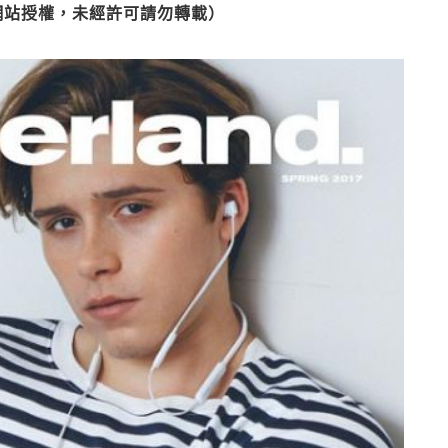
網站授權，未經許可請勿轉載）