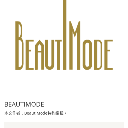
BEAUTIMODE
本文作者：BeautiMode特約編輯。