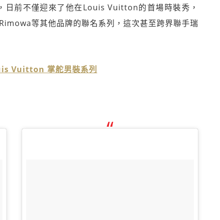
後，日前不僅迎來了他在Louis Vuitton的首場時裝秀，
se、Rimowa等其他品牌的聯名系列，這次甚至跨界聯手瑞
uis Vuitton 掌舵男裝系列