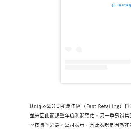
在 Inst
Uniqlo母公司迅銷集團（Fast Retai
並未因此而調整年度利潤預估。第一季迅銷集團
季成長率之最，公司表示，有此表現是因為許