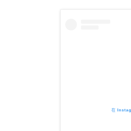
在 Inst