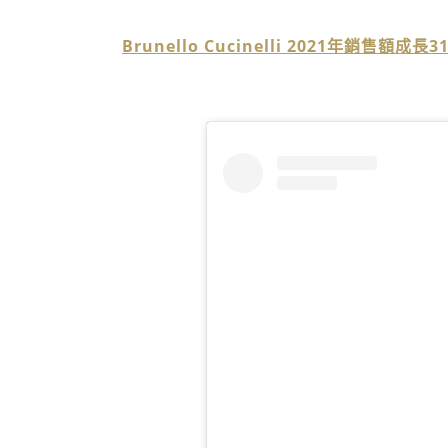
Brunello Cucinelli 2021年銷售額成長31