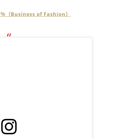
％（Business of Fashion）