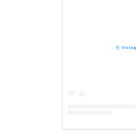
在 Inst