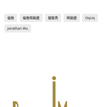
倫敦
倫敦時裝週
服裝秀
時裝週
OqLIq
Jonathan Wu