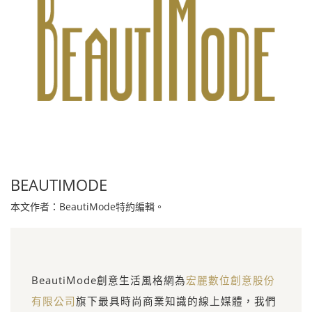
BEAUTIMODE
本文作者：BeautiMode特約編輯。
BeautiMode創意生活風格網為
宏麗數位創意股份
有限公司
旗下最具時尚商業知識的線上媒體，我們