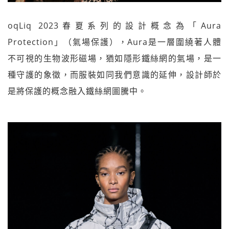
oqLiq 2023春夏系列的設計概念為「Aura
Protection」（氣場保護），Aura是一層圍繞著人體
不可視的生物波形磁場，猶如隱形鐵絲網的氣場，是一
種守護的象徵，而服裝如同我們意識的延伸，設計師於
是將保護的概念融入鐵絲網圖騰中。