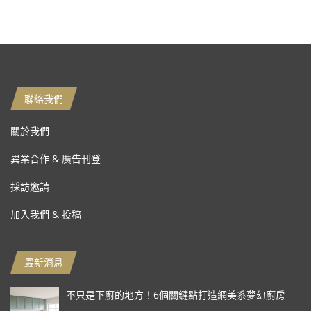
聯絡我們
關於我們
異業合作 & 廣告刊登
採訪邀請
加入我們 & 投稿
最新消息
不只是下廚的地方！6個關鍵點打造網美系夢幻廚房