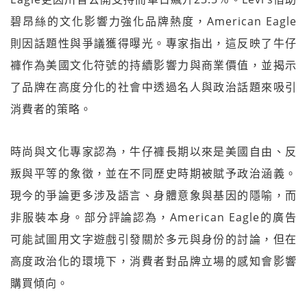
碧昂絲的文化影響力強化品牌熱度，American Eagle
則因話題性與爭議獲得曝光。專家指出，這反映了牛仔
褲作為美國文化符號的持續影響力與商業價值，並揭示
了品牌在高度分化的社會中透過名人與政治話題來吸引
消費者的策略。
時尚與文化專家認為，牛仔褲長期以來是美國自由、反
叛與平等的象徵，並在不同歷史時期被賦予政治涵義。
現今的爭論更多涉及語言、身體意象與基因的隱喻，而
非服裝本身。部分評論認為，American Eagle的廣告
可能試圖用文字遊戲引發關於多元與身份的討論，但在
高度政治化的環境下，消費者對品牌立場的感知會影響
購買傾向。