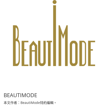
BEAUTIMODE
本文作者：BeautiMode特約編輯。