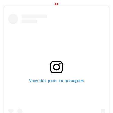
View this post on Instagram