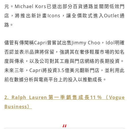
元。Michael Kors已退出部分百貨通路並關閉低效門
店，將推出新計畫Icons，讓全價款式進入Outlet通
路。
儘管有傳聞稱Capri曾嘗試出售Jimmy Choo，Idol明確
否認並表示品牌將保留，強調其在奢侈鞋履市場的知名
度與傳承，以及公司對其工廠與門店網絡的長期投資。
未來三年，Capri將投資3.5億美元翻新門店，並利用此
前在數據分析與電商平台上的投入以推動成長。
2. Ralph Lauren第一季銷售成長11％（Vogue
Business）