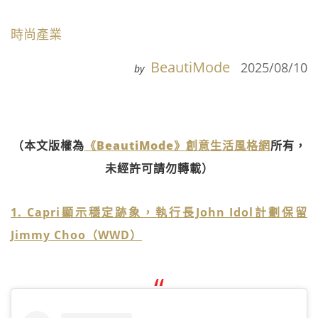
時尚產業
BeautiMode
2025/08/10
by
（本文版權為
《BeautiMode》創意生活風格網
所有，
未經許可請勿轉載）
1. Capri顯示穩定跡象，執行長John Idol計劃保留
Jimmy Choo（WWD）