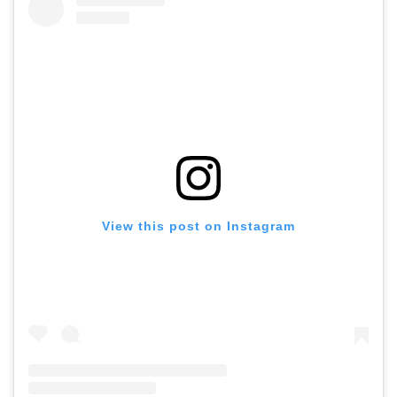
View this post on Instagram