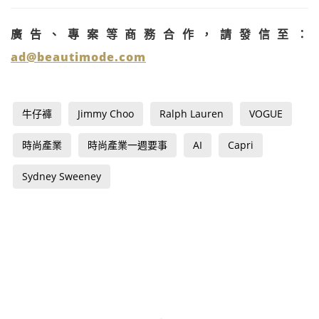
廣告、專案等商務合作，請發信至：
ad@beautimode.com
牛仔褲
Jimmy Choo
Ralph Lauren
VOGUE
時尚產業
時尚產業一週要事
AI
Capri
Sydney Sweeney