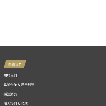
聯絡我們
關於我們
異業合作 & 廣告刊登
採訪邀請
加入我們 & 投稿