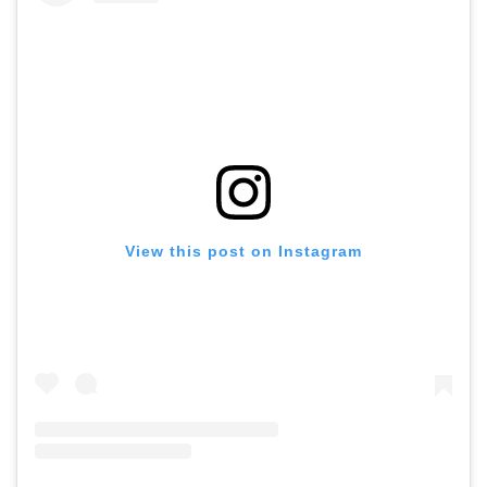
View this post on Instagram