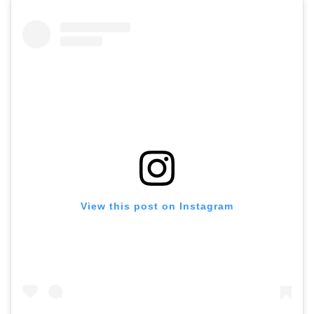
View this post on Instagram