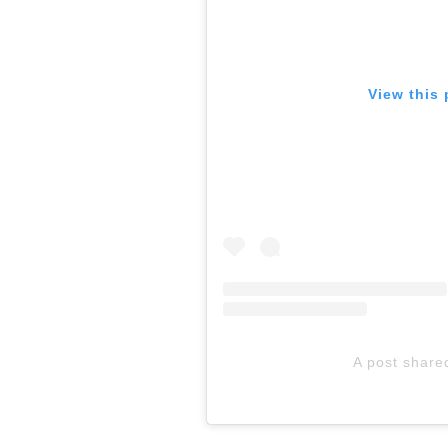
View this
A post shar