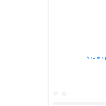
View this