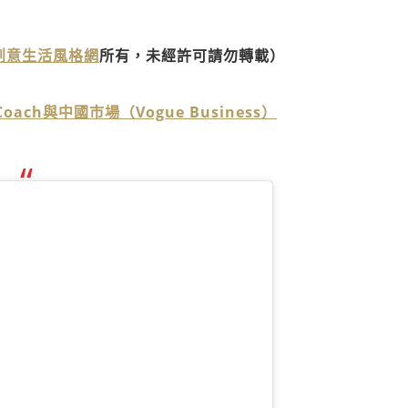
》創意生活風格網
所有，未經許可請勿轉載）
oach與中國市場（Vogue Business）