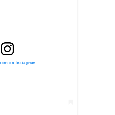
 post on Instagram