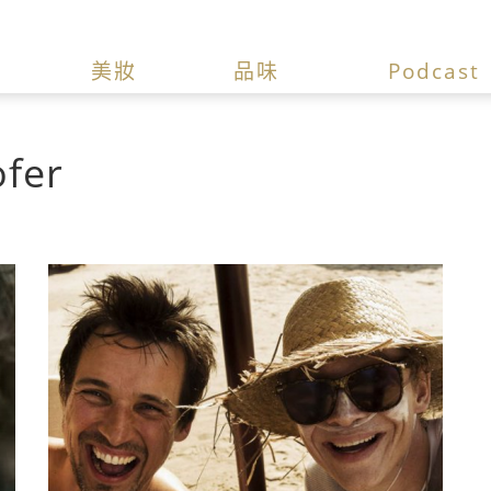
美妝
品味
Podcast
ofer