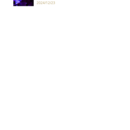
水世界
2024/12/23