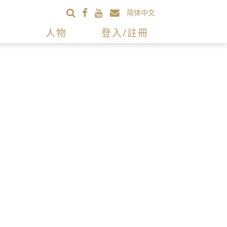
简体中文
人物
登入/註冊