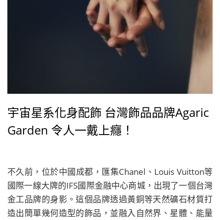
宇宙星系化身配飾 台灣飾品品牌Agaric
Garden 令人一戴上癮！
不久前，位於中國成都，匯集Chanel、Louis Vuitton等
國際一線大牌的IFS國際金融中心商城，出現了一個台灣
金工品牌的身影。這個品牌透過黃銅等天然礦石材質打
造出簡單幾何造型的飾品，並融入自然界、星體、能量