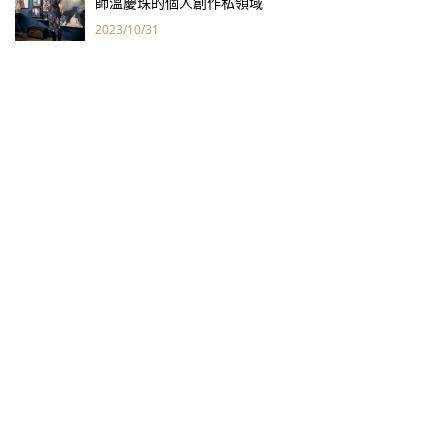
師溫慶珠的個人創作私領域
2023/10/31