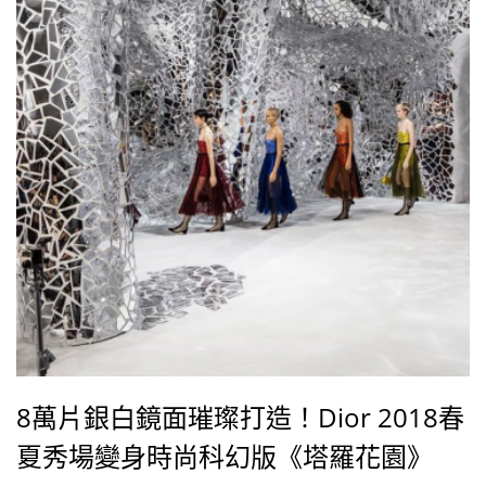
8萬片銀白鏡面璀璨打造！Dior 2018春
夏秀場變身時尚科幻版《塔羅花園》