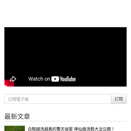
訂閱
最新文章
白鞋越洗越黃的驚天祕密 神仙級洗鞋大法公開！