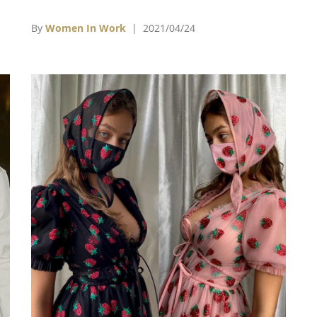
手袋的 Telfar Clemens 又是何方神聖？
By
Women In Work
| 2021/04/24