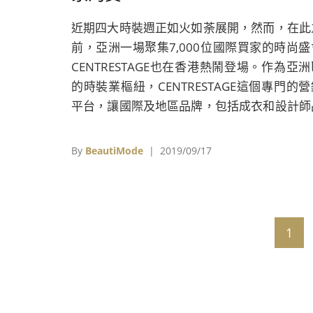
近期四大時裝週正如火如荼展開，然而，在此
前，亞洲一場聚集7,000位國際買家的時尚盛
CENTRESTAGE也在香港熱鬧登場。作為亞洲
的時裝業樞紐，CENTRESTAGE這個專門的營
平台，讓國際及地區品牌，包括成衣和設計師
牌，展示他們的時裝系列。
By
BeautiMode
| 2019/09/17
1