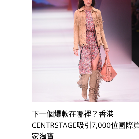
下一個爆款在哪裡？香港
CENTRSTAGE吸引7,000位國際
家淘寶