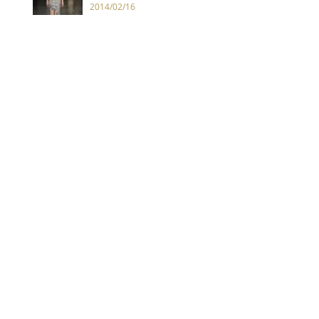
2014/02/16