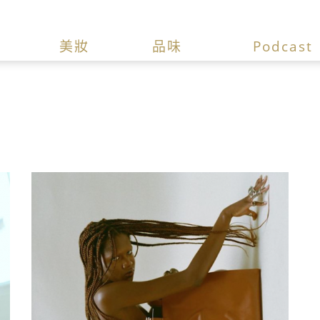
美妝
品味
Podcast