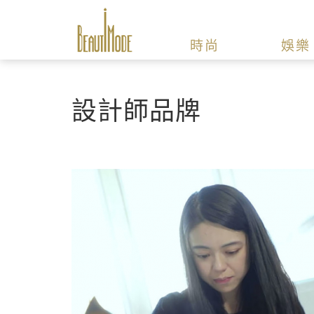
時尚
娛樂
設計師品牌