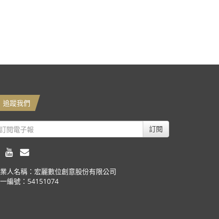
追蹤我們
訂閱
業人名稱：宏麗數位創意股份有限公司
一編號：54151074