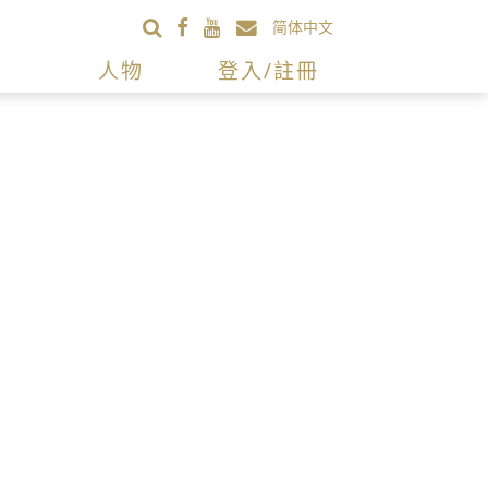
简体中文
人物
登入/註冊