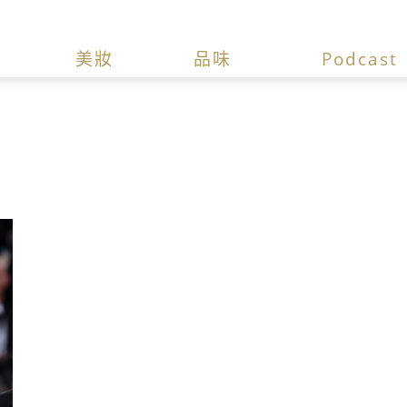
美妝
品味
Podcast