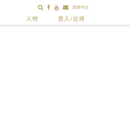
简体中文
人物
登入/註冊