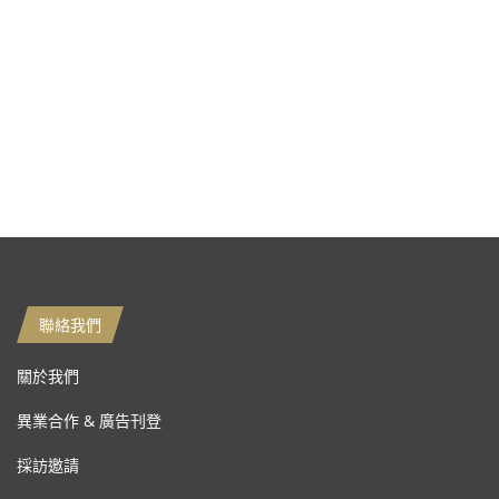
聯絡我們
關於我們
異業合作 & 廣告刊登
採訪邀請