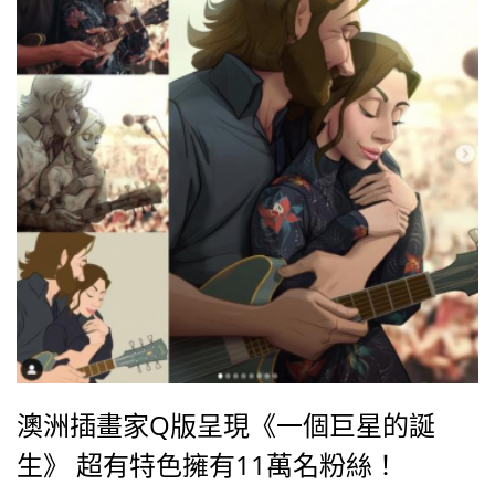
澳洲插畫家Q版呈現《一個巨星的誕
生》 超有特色擁有11萬名粉絲！