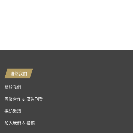
聯絡我們
關於我們
異業合作 & 廣告刊登
採訪邀請
加入我們 & 投稿