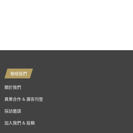
聯絡我們
關於我們
異業合作 & 廣告刊登
採訪邀請
加入我們 & 投稿