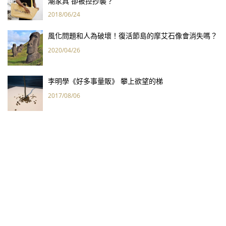
潮家具 卻被控抄襲？
2018/06/24
風化問題和人為破壞！復活節島的摩艾石像會消失嗎？
2020/04/26
李明學《好多事量販》 攀上欲望的梯
2017/08/06