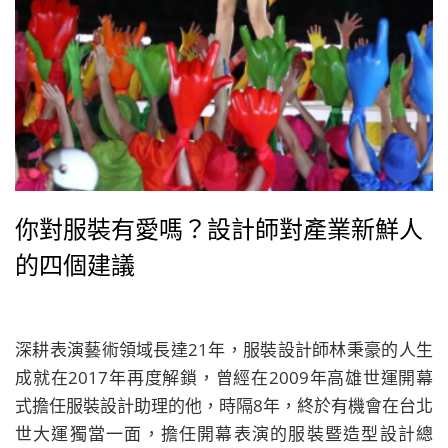
你對服裝有愛嗎？設計師對產業新鮮人
的四個建議
深耕表演藝術領域長達21年，服裝設計師林秉豪的人生
成就在2017年再度解鎖，曾經在2009年高雄世運開幕
式擔任服裝設計助理的他，時隔8年，終於有機會在台北
世大運獨當一面，擔任開幕表演的服裝暨造型設計總