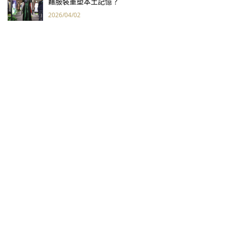
藉服裝重塑本土記憶？
2026/04/02