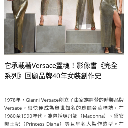
它承載著Versace靈魂！影像書《完全
系列》回顧品牌40年女裝創作史
1978年，Gianni Versace創立了由家族經營的時裝品牌
Versace，很快便成為舉世知名的瑰麗奢華標誌，在
1980至1990年代，為包括瑪丹娜（Madonna）、黛安
娜王妃（Princess Diana）等巨星名人製作造型。在