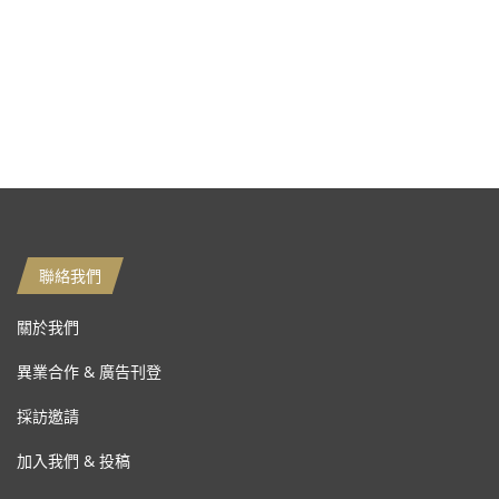
聯絡我們
關於我們
異業合作 & 廣告刊登
採訪邀請
加入我們 & 投稿