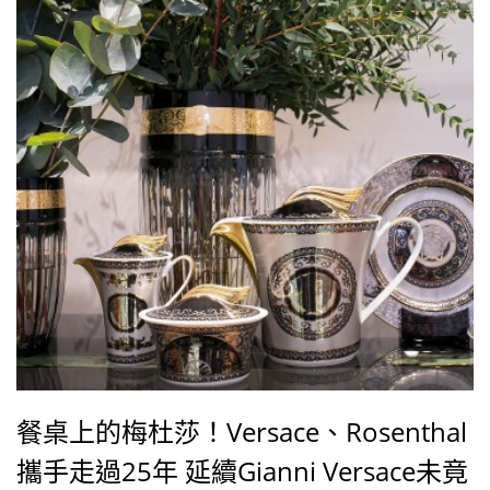
餐桌上的梅杜莎！Versace、Rosenthal
攜手走過25年 延續Gianni Versace未竟