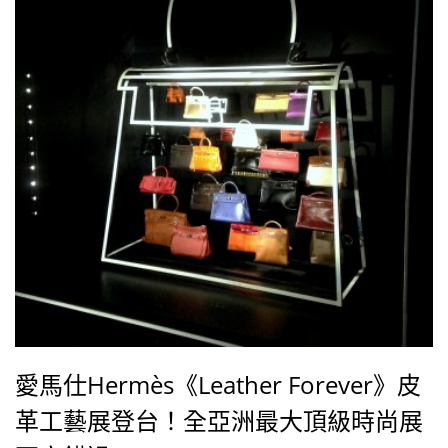
愛馬仕Hermès《Leather Forever》皮
革工藝展登台！全亞洲最大頂級時尚展