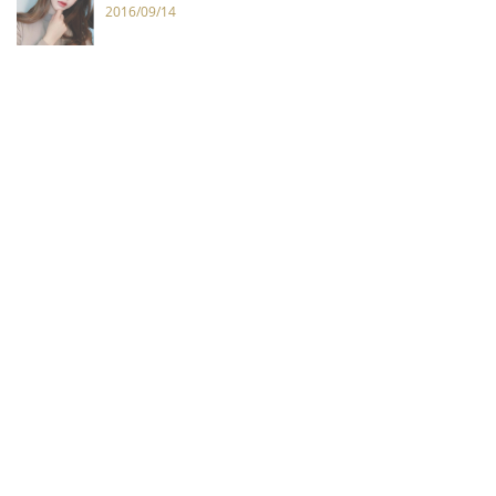
2016/09/14