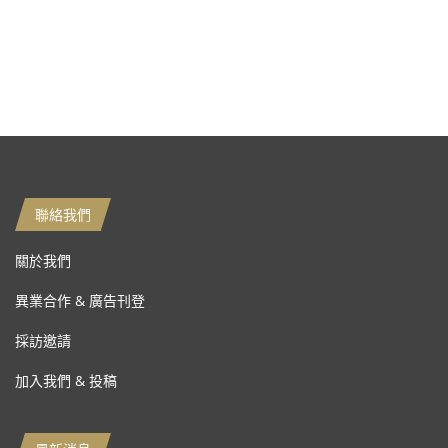
聯絡我們
關於我們
異業合作 & 廣告刊登
採訪邀請
加入我們 & 投稿