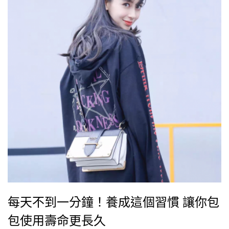
每天不到一分鐘！養成這個習慣 讓你包
包使用壽命更長久