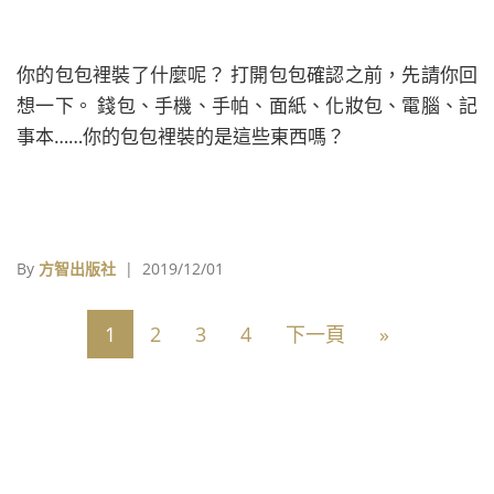
你的包包裡裝了什麼呢？ 打開包包確認之前，先請你回
想一下。 錢包、手機、手帕、面紙、化妝包、電腦、記
事本……你的包包裡裝的是這些東西嗎？
By
方智出版社
| 2019/12/01
1
2
3
4
下一頁
»