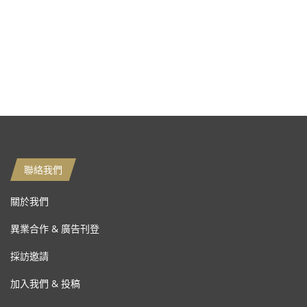
聯絡我們
關於我們
異業合作 & 廣告刊登
採訪邀請
加入我們 & 投稿