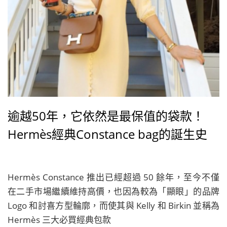
逾越50年，它依然是最保值的袋款！
Hermès經典Constance bag的誕生史
Hermès Constance 推出已經超過 50 餘年，至今不僅
在二手市場繼續維持高價，也因為較為「顯眼」的品牌
Logo 和討喜方型輪廓，而使其與 Kelly 和 Birkin 並稱為
Hermès 三大必買經典包款