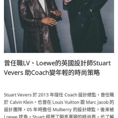
曾任職LV、Loewe的英國設計師Stuart
Vevers 助Coach變年輕的時尚策略
Stuart Vevers 於 2013 年接任 Coach 設計總監，曾任職
於 Calvin Klein，也曾在 Louis Vuitton 跟 Marc Jacob 的
設計團隊，05 年時擔任 Mulberry 的設計總監，後來被
Loewe 挖角。Stuart 經歷了瞬息萬變的時尚界，也了解