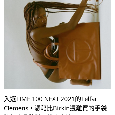
入選TIME 100 NEXT 2021的Telfar
Clemens，憑藉比Birkin還難買的手袋