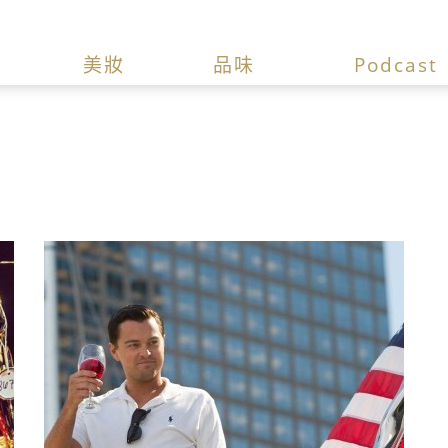
美妝
品味
Podcast