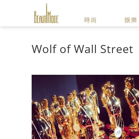
時尚
娛樂
Wolf of Wall Street