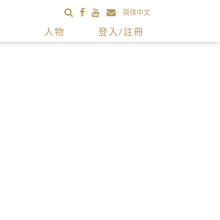
简体中文
人物
登入/註冊