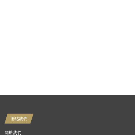
聯絡我們
關於我們