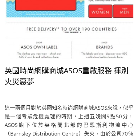
英國時尚網購商城ASOS重啟服務 揮別
火災惡夢
這一兩個月對於英國知名時尚網購商城ASOS來說，似乎
是一個考驗危機處理的時期，上週五晚間9點50分，
ASOS旗下位於英格蘭北部的巴恩斯利物流中心
（Barnsley Distribution Centre）失火，由於公司70％