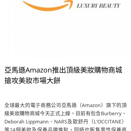
亞馬遜Amazon推出頂級美妝購物商城
搶攻美妝市場大餅
全球最大的電子商務公司亞馬遜（Amazon）旗下的頂
級美妝購物商城今天正式上線，目前有包含Burberry、
Deborah Lippmann、NARS及歐舒丹（L’OCCITANE）
等24個美妝及保養品牌進駐，同時也販售男性保養商