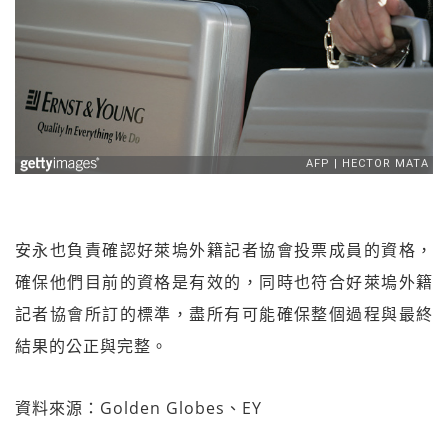
安永也負責確認好萊塢外籍記者協會投票成員的資格，
確保他們目前的資格是有效的，同時也符合好萊塢外籍
記者協會所訂的標準，盡所有可能確保整個過程與最終
結果的公正與完整。
資料來源：Golden Globes、EY