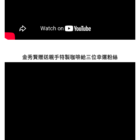
金秀賢贈送親手特製咖啡給三位幸運粉絲