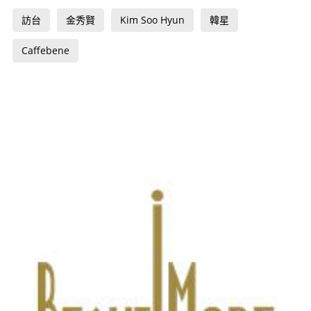
訪台
金秀賢
Kim Soo Hyun
韓星
Caffebene