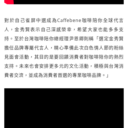
對於自己雀屏中選成為Caffebene咖啡陪你全球代言
人，金秀賢表示自己深感榮幸，希望大家也能多多支
持。至於台灣咖啡陪你總經理尹恩卿則稱「選定金秀賢
擔任品牌專屬代言人，精心準備此次白色情人節的粉絲
見面會活動，其目的是要回饋消費者對咖啡陪你的熱烈
支持。未來也會安排更多元的文化活動，積極與台灣消
費者交流，並成為消費者首選的專業咖啡品牌。」