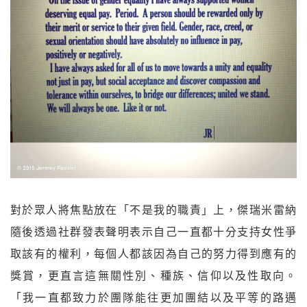
對於眾人將焦點放在「不是我的職責」上，傑瑞米雷納
隨後透過社群發表聲明表示自己一直都十分支持女性爭
取該有的權利，每個人都該因為自己的努力得到應有的
獎賞，更直言這無關性別、種族、信仰以及性取向。
「我一直都致力於團隊能往更加團結以及平等的路邁