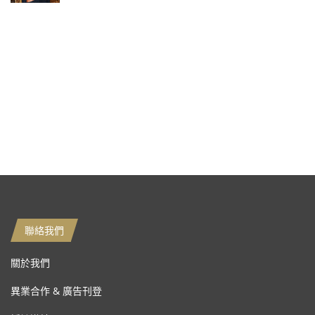
聯絡我們
關於我們
異業合作 & 廣告刊登