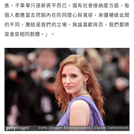
進，不單單只是薪資平而已，還有社會接納度方面，每
個人都應當去挖掘內在的同理心與寬容，來彌補彼此間
的不同，團結是我們的立場，無論喜歡與否，我們都將
是會是相同群體。」。