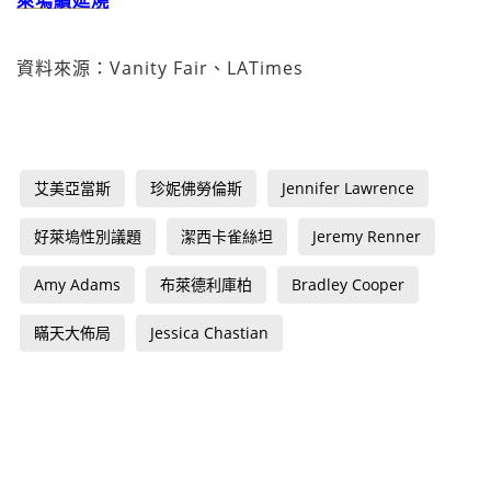
萊塢續延燒
資料來源：Vanity Fair、LATimes
艾美亞當斯
珍妮佛勞倫斯
Jennifer Lawrence
好萊塢性別議題
潔西卡雀絲坦
Jeremy Renner
Amy Adams
布萊德利庫柏
Bradley Cooper
瞞天大佈局
Jessica Chastian