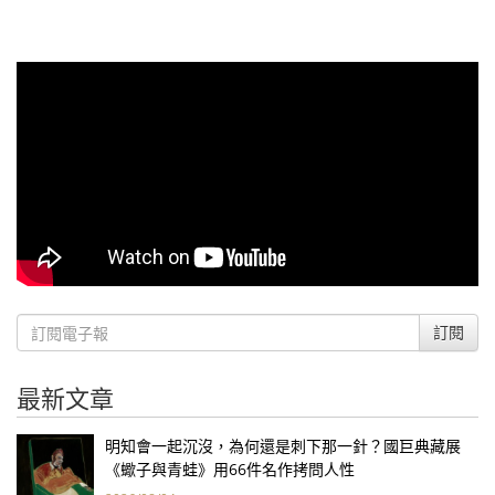
訂閱
最新文章
明知會一起沉沒，為何還是刺下那一針？國巨典藏展
《蠍子與青蛙》用66件名作拷問人性