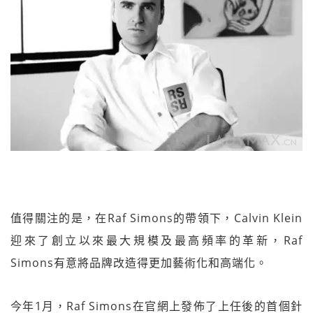
值得關注的是，在Raf Simons的帶領下，Calvin Klein
迎來了創立以來最大規模及最高頻率的革新，Raf
Simons有意將品牌改造得更加藝術化和高端化。
今年1月，Raf Simons在官網上發佈了上任後的首個針