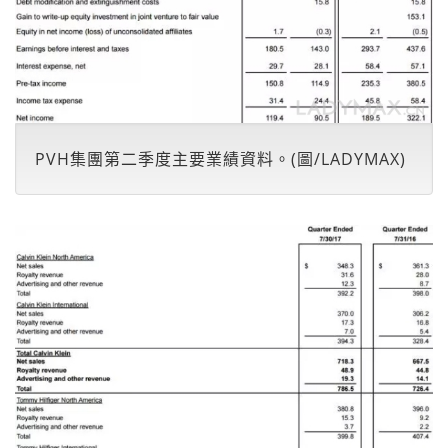
PVH集團第二季度主要業績資料。(圖/LADYMAX)