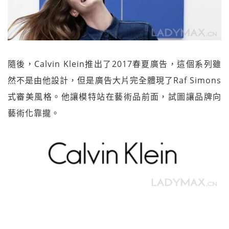
隨後，Calvin Klein推出了2017春夏廣告，這個系列雖
然不是由他設計，但是廣告大片完全體現了Raf Simons
式審美風格。他讓模特站在藝術品前面，試圖讓品牌向
藝術化靠攏。