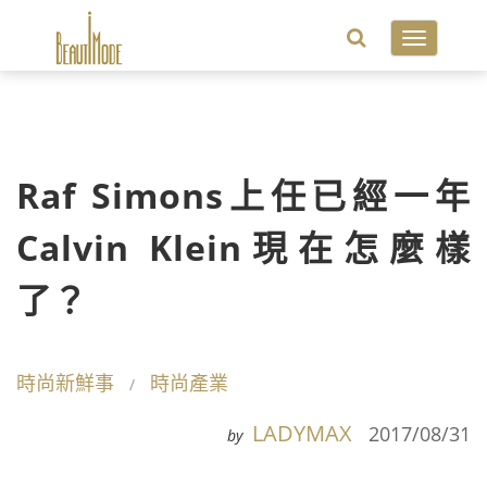
Toggle
navigatio
Raf Simons上任已經一年
Calvin Klein現在怎麼樣
了？
時尚新鮮事
時尚產業
LADYMAX
2017/08/31
by