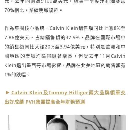
元，去年同期為9100萬美元，與第一季度淨利潤暴跌
70%相比，業績明顯復甦。
作為集團核心品牌，Calvin Klein銷售額同比上漲8%至
7.86億美元，占總銷售額的37.9%，品牌在國際市場中
的銷售額同比大漲20%至3.94億美元，特別是歐洲和中
國地區的業績均錄得顯著增長，但受去年11月Calvin
Klein退出墨西哥市場影響，品牌在北美地區的銷售額有
1%的跌幅。
Calvin Klein及Tommy Hilfiger兩大品牌領軍交
出好成績 PVH集團提高全年財務預測