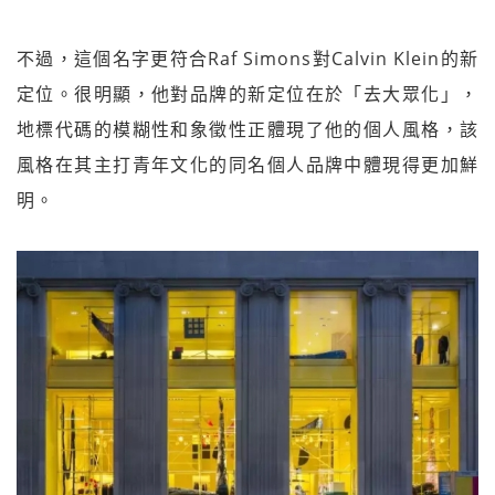
不過，這個名字更符合Raf Simons對Calvin Klein的新
定位。很明顯，他對品牌的新定位在於「去大眾化」，
地標代碼的模糊性和象徵性正體現了他的個人風格，該
風格在其主打青年文化的同名個人品牌中體現得更加鮮
明。