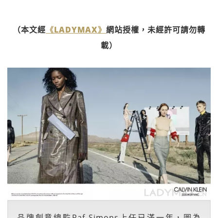
（本文經
《LADYMAX》
網站授權，未經許可請勿轉
載）
品牌創意總監Raf Simons上任已滿一年，圖為