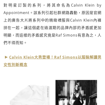
對明星訂製的系列，將其命名為Calvin Klein by
Appointment。該系列引起社群網路轟動，原因是官網
上的廣告大片將系列中的精緻禮服與Calvin Klein內褲
拼在一起，讓這個處在過渡期的品牌內部的矛盾感更加
明顯，而這樣的矛盾感究竟是Raf Simons有意為之，人
們不得而知。
Calvin Klein大秀登場！Raf Simons以服裝解讀男
女性別新概念