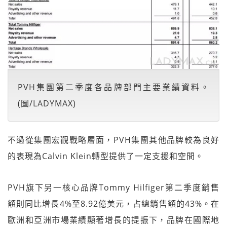
PVH集團第二季度各品牌部門主要業績資料。
(圖/LADYMAX)
不過從集團宏觀戰略層面，PVH集團其他品牌較為良好
的表現為Calvin Klein轉型提供了一定支援和空間。
PVH旗下另一核心品牌Tommy Hilfiger第二季度銷售
額則同比增長4%至8.92億美元，占總銷售額的43%。在
歐洲和亞洲市場業績顯著增長的提振下，品牌在國際地