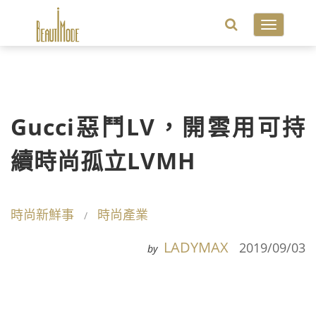
Toggle
navigatio
Gucci惡鬥LV，開雲用可持
續時尚孤立LVMH
時尚新鮮事
時尚產業
LADYMAX
2019/09/03
by