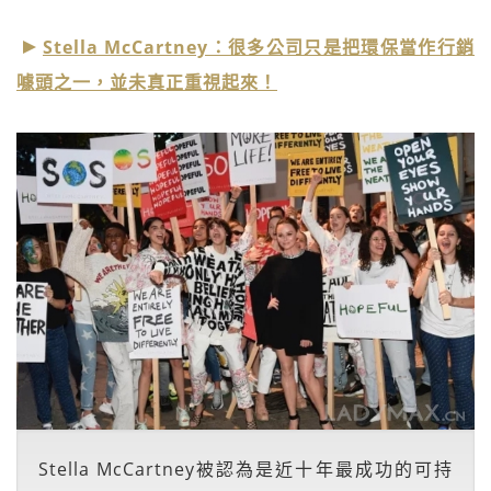
Stella McCartney：很多公司只是把環保當作行銷
噱頭之一，並未真正重視起來！
Stella McCartney被認為是近十年最成功的可持