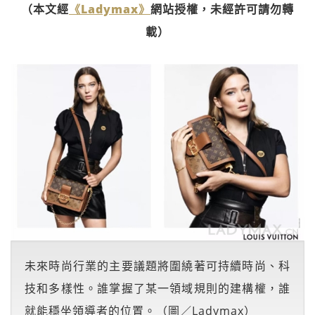
（本文經
《Ladymax》
網站授權，未經許可請勿轉
載）
未來時尚行業的主要議題將圍繞著可持續時尚、科
技和多樣性。誰掌握了某一領域規則的建構權，誰
就能穩坐領導者的位置。（圖／Ladymax）