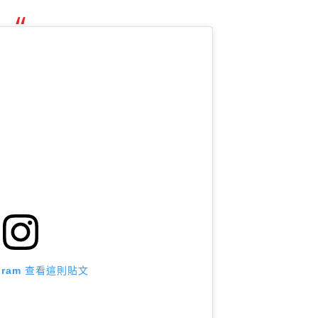
agram 查看這則貼文