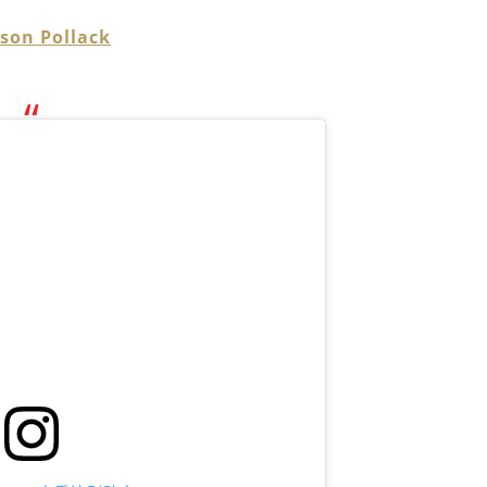
 Pollack