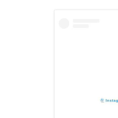
在 Inst