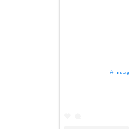
在 Inst