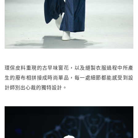
環保皮料重現的古早味窗花，以及縫製衣服過程中所產
生的廢布相拼接成時尚單品，每一處細節都能感受到設
計師別出心裁的獨特設計。