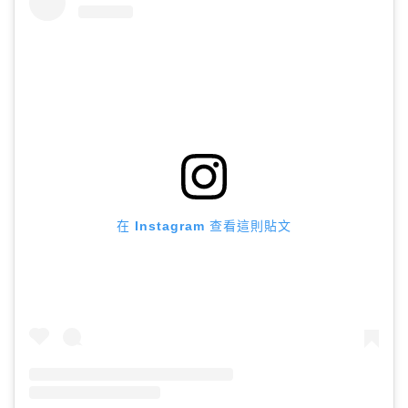
在 Instagram 查看這則貼文