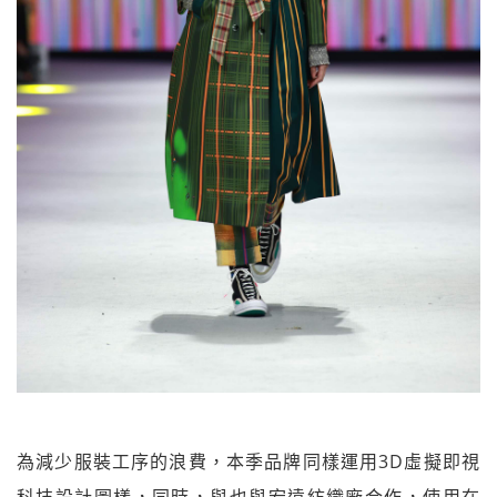
為減少服裝工序的浪費，本季品牌同樣運用3D虛擬即視