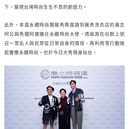
下，展現台灣時尚生生不息的創造力。
此外，本屆永續時尚開展秀再度請到萬秀洗衣店的萬吉
阿公與秀娥阿嬤擔任永續時尚大使，透過其在社群上號
召一眾名人與民眾從日常自身的環保、再利用等行動做
起響應永續時尚，也於今日大秀現身站台，