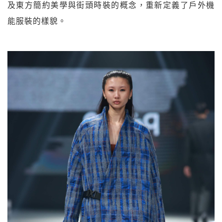
及東方簡約美學與街頭時裝的概念，重新定義了戶外機
能服裝的樣貌。