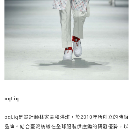
oqLiq
oqLiq是設計師林家豪和洪琪，於2010年所創立的時尚
品牌。結合臺灣紡織在全球服裝供應鏈的研發優勢，以