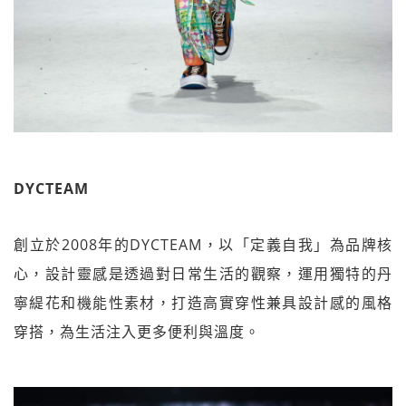
DYCTEAM
創立於2008年的DYCTEAM，以「定義自我」為品牌核
心，設計靈感是透過對日常生活的觀察，運用獨特的丹
寧緹花和機能性素材，打造高實穿性兼具設計感的風格
穿搭，為生活注入更多便利與溫度。