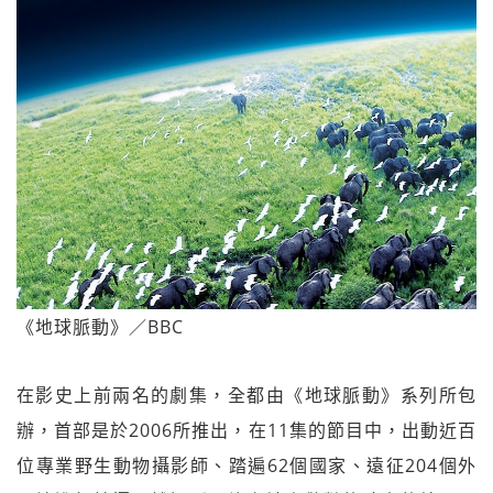
《地球脈動》／BBC
在影史上前兩名的劇集，全都由《地球脈動》系列所包
辦，首部是於2006所推出，在11集的節目中，出動近百
位專業野生動物攝影師、踏遍62個國家、遠征204個外