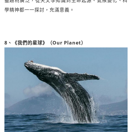
獵題材廣泛，從天文學知識到生命起源、氣候變化、科
學精神都一一探討，充滿意義。
8、《我們的星球》（Our Planet）