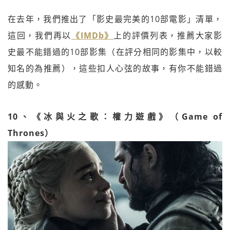
在去年，我們推出了「影史最完美的10部電影」清單，
這回，我們再以
《IMDb》
上的評價列表，推薦大家影
史最不能錯過的10部影集（在評分相同的影集中，以較
知名的為推薦），這些扣人心弦的故事，有你不能錯過
的感動。
10、《冰與火之歌：權力遊戲》（Game of
Thrones）