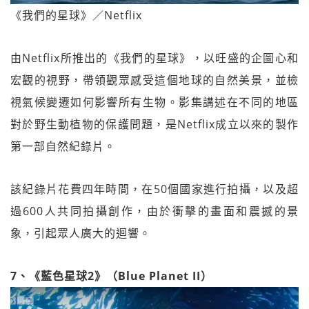
《我們的星球》／Netflix
由Netflix所推出的《我們的星球》，以旺盛的企圖心和
宏觀的視野，帶領觀眾感受這個地球的自然美景，並檢
視氣候變遷如何影響所有生物。影集講述在不同的地區
對於野生動植物的保護問題，是Netflix成立以來的製作
第一部自然紀錄片。
該紀錄片花費四年時間，在50個國家進行拍攝，以及超
過600人共同拍攝創作，由於衝擊的畫面和震撼的景
象，引起眾人廣大的迴響。
7、《藍色星球2》（Blue Planet II）