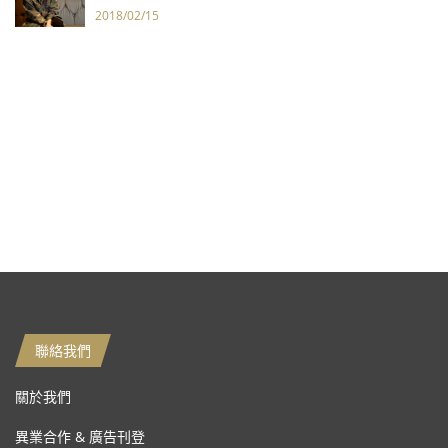
2018/02/15
聯絡我們
關於我們
異業合作 & 廣告刊登