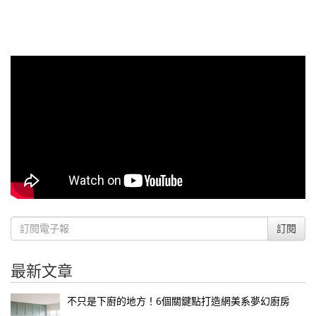
訂閱
最新文章
不只是下廚的地方！6個關鍵點打造網美系夢幻廚房