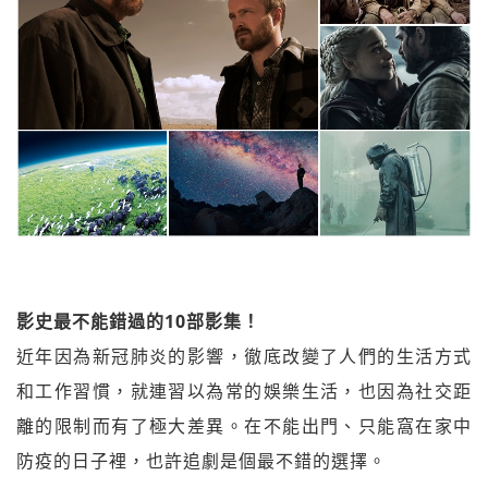
影史最不能錯過的10部影集！
近年因為新冠肺炎的影響，徹底改變了人們的生活方式
和工作習慣，就連習以為常的娛樂生活，也因為社交距
離的限制而有了極大差異。在不能出門、只能窩在家中
防疫的日子裡，也許追劇是個最不錯的選擇。