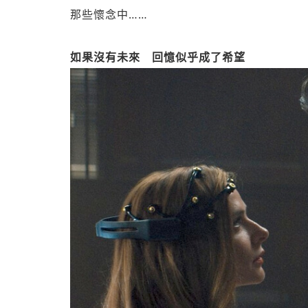
那些懷念中……
如果沒有未來 回憶似乎成了希望