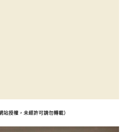
網站授權，未經許可請勿轉載）