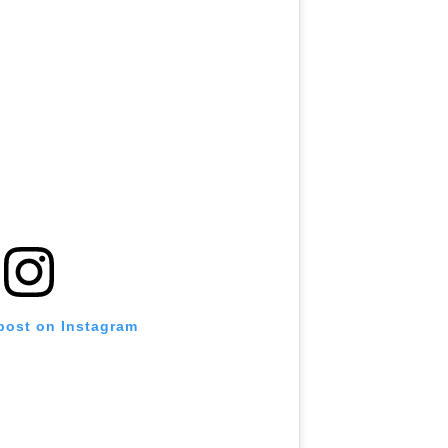
 post on Instagram