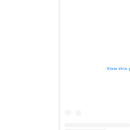
View this