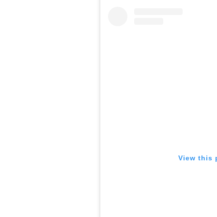
View this