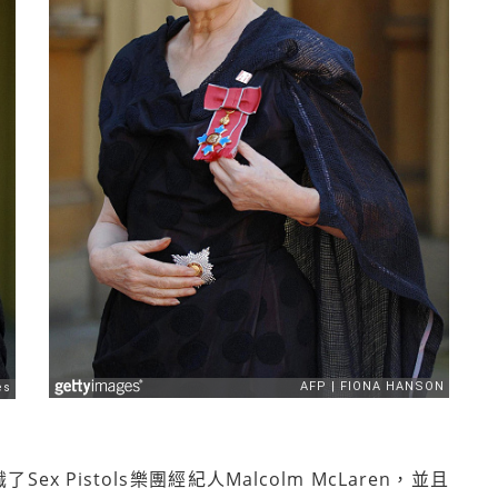
 Pistols樂團經紀人Malcolm McLaren，並且