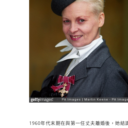
1960年代末期在與第一任丈夫離婚後，她結識了Sex