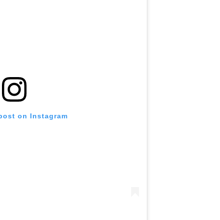
 post on Instagram