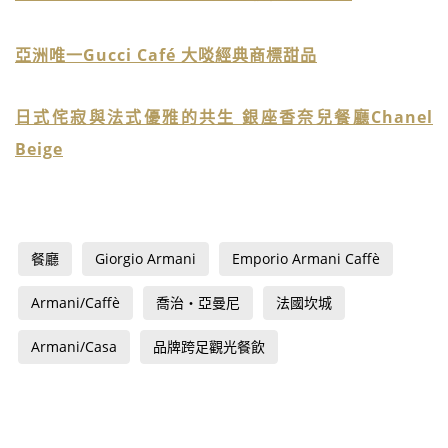
亞洲唯一Gucci Café 大啖經典商標甜品
日式侘寂與法式優雅的共生 銀座香奈兒餐廳Chanel
Beige
餐廳
Giorgio Armani
Emporio Armani Caffè
Armani/Caffè
喬治‧亞曼尼
法國坎城
Armani/Casa
品牌跨足觀光餐飲