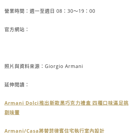
營業時間：週一至週日 08：30～19：00
官方網站：
照片與資料來源：Giorgio Armani
延伸閱讀：
Armani Dolci推出新款黑巧克力禮盒 四種口味滿足挑
剔味蕾
Armani/Casa將替菲律賓住宅執行室內設計