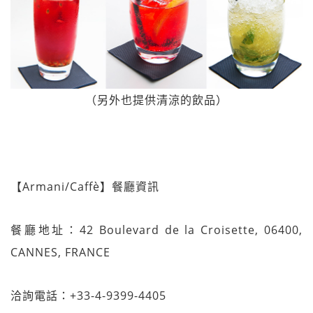
（另外也提供清涼的飲品）
【Armani/Caffè】餐廳資訊
餐廳地址：42 Boulevard de la Croisette, 06400,
CANNES, FRANCE
洽詢電話：+33-4-9399-4405