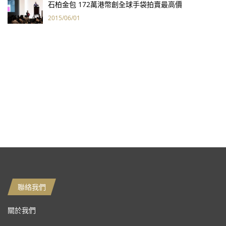
石柏金包 172萬港幣創全球手袋拍賣最高價
2015/06/01
聯絡我們
關於我們