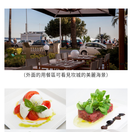
（外面的用餐區可看見坎城的美麗海景）